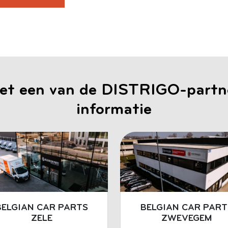
et een van de DISTRIGO-partne
informatie
BELGIAN CAR PARTS
BELGIAN CAR PART
ZELE
ZWEVEGEM