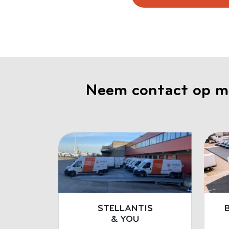
Neem contact op m
STELLANTIS
& YOU