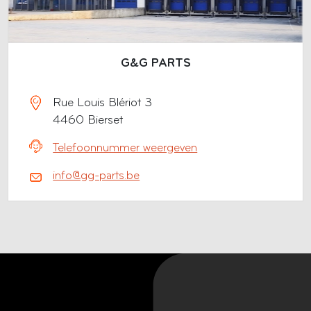
G&G PARTS
Rue Louis Blériot 3
4460 Bierset
Telefoonnummer weergeven
info@gg-parts.be