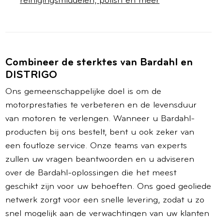
reinigingsmiddelen, polish en meer
Combineer de sterktes van Bardahl en
DISTRIGO
Ons gemeenschappelijke doel is om de
motorprestaties te verbeteren en de levensduur
van motoren te verlengen. Wanneer u Bardahl-
producten bij ons bestelt, bent u ook zeker van
een foutloze service. Onze teams van experts
zullen uw vragen beantwoorden en u adviseren
over de Bardahl-oplossingen die het meest
geschikt zijn voor uw behoeften. Ons goed geoliede
netwerk zorgt voor een snelle levering, zodat u zo
snel mogelijk aan de verwachtingen van uw klanten