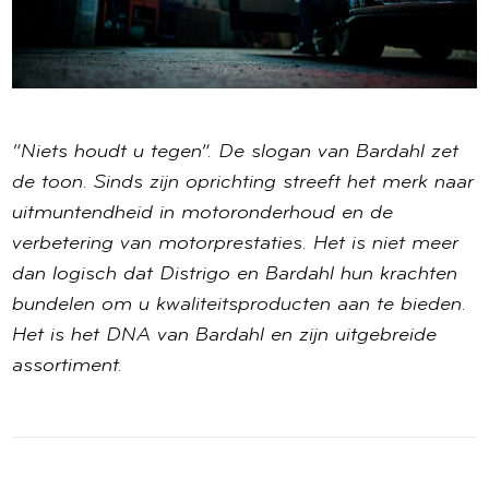
“Niets houdt u tegen”. De slogan van Bardahl zet
de toon. Sinds zijn oprichting streeft het merk naar
uitmuntendheid in motoronderhoud en de
verbetering van motorprestaties. Het is niet meer
dan logisch dat Distrigo en Bardahl hun krachten
bundelen om u kwaliteitsproducten aan te bieden.
Het is het DNA van Bardahl en zijn uitgebreide
assortiment.