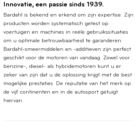
Innovatie, een passie sinds 1939.
Bardahl is bekend en erkend om zijn expertise. Zijn
producten worden systematisch getest op
voertuigen en machines in reële gebruikssituaties
om u optimale betrouwbaarheid te garanderen.
Bardahl-smeermiddelen en -additieven zijn perfect
geschikt voor de motoren van vandaag. Zowel voor
benzine-, diesel- als hybridemotoren kunt u er
zeker van zijn dat u de oplossing krijgt met de best
mogelijke prestaties. De reputatie van het merk op
de vijf continenten en in de autosport getuigt
hiervan.