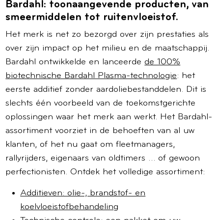
Bardahl: toonaangevende producten, van
smeermiddelen tot ruitenvloeistof.
Het merk is net zo bezorgd over zijn prestaties als
over zijn impact op het milieu en de maatschappij.
Bardahl ontwikkelde en lanceerde
de 100%
biotechnische Bardahl Plasma-technologie
: het
eerste additief zonder aardoliebestanddelen. Dit is
slechts één voorbeeld van de toekomstgerichte
oplossingen waar het merk aan werkt. Het Bardahl-
assortiment voorziet in de behoeften van al uw
klanten, of het nu gaat om fleetmanagers,
rallyrijders, eigenaars van oldtimers … of gewoon
perfectionisten. Ontdek het volledige assortiment:
Additieven: olie-, brandstof- en
koelvloeistofbehandeling