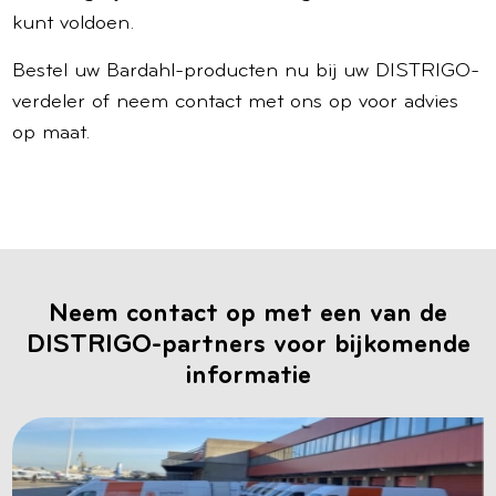
kunt voldoen.
Bestel uw Bardahl-producten nu bij uw DISTRIGO-
verdeler of neem contact met ons op voor advies
op maat.
Neem contact op met een van de
DISTRIGO-partners voor bijkomende
informatie