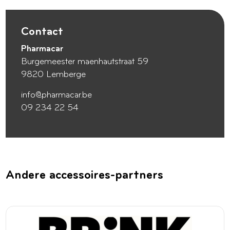
Contact
Pharmacar
Burgemeester maenhautstraat 59
9820 Lemberge
info@pharmacar.be
09 234 22 54
Andere accessoires-partners