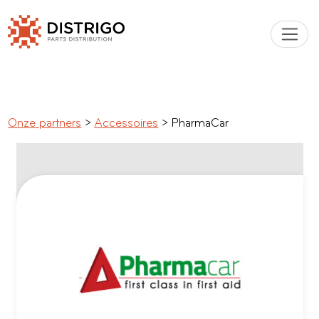
Onze partners
Accessoires
PharmaCar