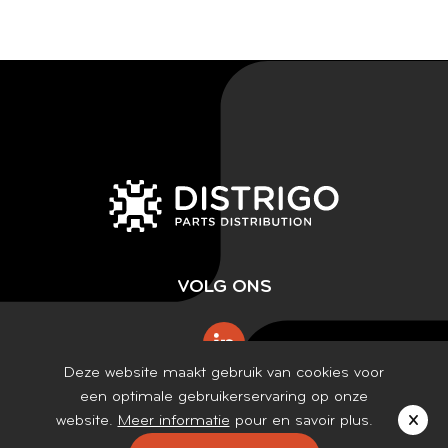
VOLG ONS
Deze website maakt gebruik van cookies voor
een optimale gebruikerservaring op onze
website.
Meer informatie
pour en savoir plus.
X