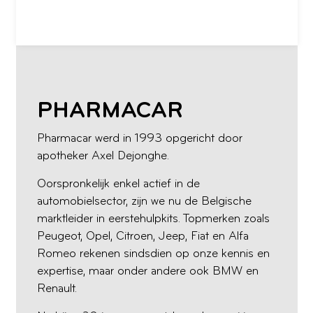
PHARMACAR
Pharmacar werd in 1993 opgericht door
apotheker Axel Dejonghe.
Oorspronkelijk enkel actief in de
automobielsector, zijn we nu de Belgische
marktleider in eerstehulpkits. Topmerken zoals
Peugeot, Opel, Citroen, Jeep, Fiat en Alfa
Romeo rekenen sindsdien op onze kennis en
expertise, maar onder andere ook BMW en
Renault.