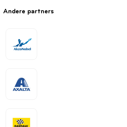
Andere partners