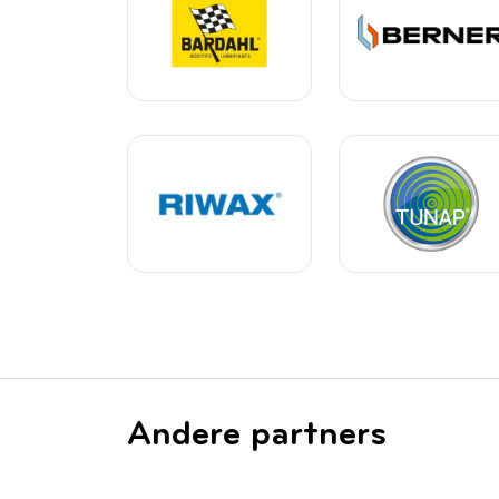
Andere partners