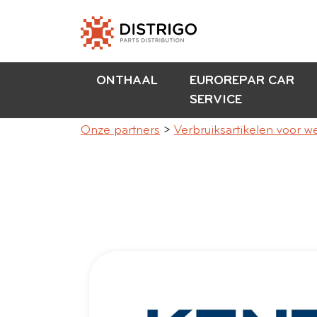
ONTHAAL
EUROREPAR CAR
SERVICE
Onze partners
Verbruiksartikelen voor w