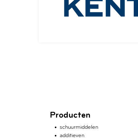
Producten
schuurmiddelen
additieven